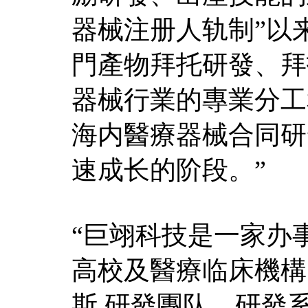
器械注册人轨制”以
門產物拜托研發、拜
器械行業的專業分工
海内醫療器械合同研
速成长的阶段。”
“巨翊科技是一家办
高校及醫療临床機構
斯
,研發團队、研發