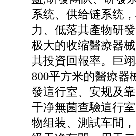
系统、供给链系统，
力、低落其產物研發
极大的收缩醫療器械
其投資回報率。巨翊
800平方米的醫療
發這行室、安规及靠
干净無菌查驗這行室
物组装、測試车間，8