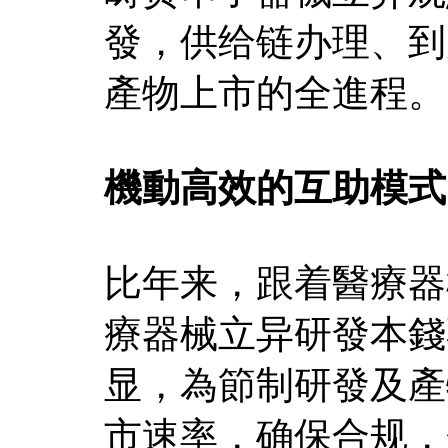
發，供给链办理、到
產物上市的全進程。
機動高效的互助模式
比年来，跟着醫療器
療器械立异研發本錢
显，為節制研發及產
市速率，确保合规，