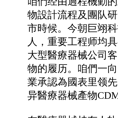
咱們经由過程機動的
物設計流程及團队研
市時候。今朝巨翊科
人，重要工程师均具
大型醫療器械公司客
物的履历。咱們一向
業承認為國表里领先
异醫療器械產物CD