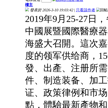
樓主
發表於 2026-3-10 19:03:42
|
只看該作者
2019年9月25-27日
中國展暨國際醫療器
海盛大召開。這次嘉
度的领军供给商，1
發、出產、注册所需
件、制造装备、加工
证、政策律例和市场
點，體驗最新產物和