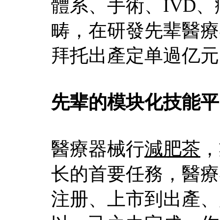
體系、手術、IVD
畴，在研發先辈醫療
拜托出產定单過亿元
先辈的模块化技能平
醫療器械行
減肥茶
，
长的首要任務，醫療
注册、上市到出產、