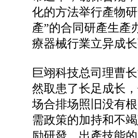
化的方法举行產物研
產”的合同研產生產
療器械行業立异成长
巨翊科技总司理曹长
然取患了长足成长，
场合排场照旧没有根
需政策的加持和不竭
励研發、出產技能的