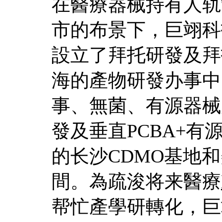
在醫療器械持有人轨
市的布景下，巨翊科
設立了拜托研發及拜
海的產物研發办事中
事、無菌、有源器械
發及垂直PCBA+
的长沙CDMO基地和美
間。為疏浚将来醫療
帮忙產學研轉化，巨