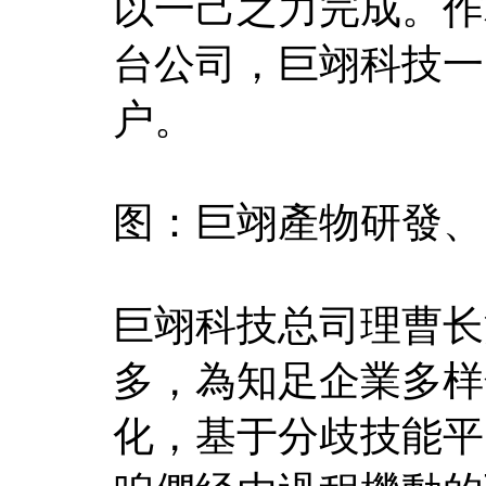
以一己之力完成。作
台公司，巨翊科技一
户。
图：巨翊產物研發、
巨翊科技总司理曹长
多，為知足企業多样
化，基于分歧技能平