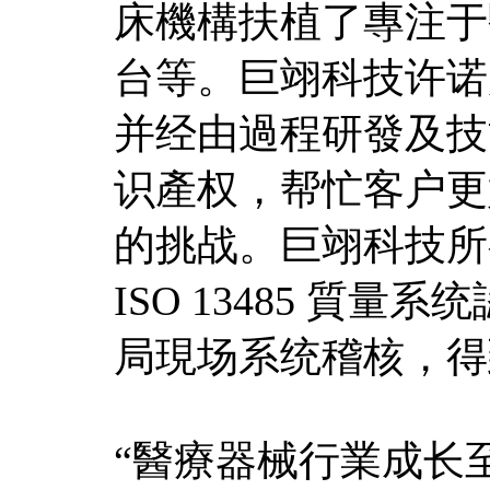
床機構扶植了專注于
台等。巨翊科技许诺
并经由過程研發及技
识產权，帮忙客户更
的挑战。巨翊科技所有
ISO 13485 質
局現场系统稽核，得
“醫療器械行業成长