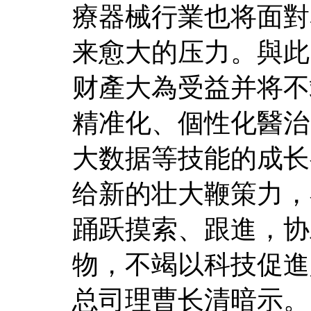
療器械行業也将面對
来愈大的压力。與此
财產大為受益并将不
精准化、個性化醫治
大数据等技能的成长
给新的壮大鞭策力，
踊跃摸索、跟進，协
物，不竭以科技促進
总司理曹长清暗示。