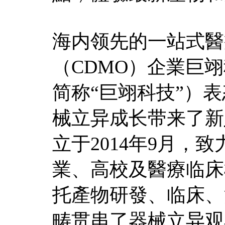
海内领先的一站式醫
（CDMO）企業巨
简称“巨翊科技”）
械立异成长带来了新
立于2014年9月，
業、高校及醫療临床
托產物研發、临床、
畴贯串了器械立异观