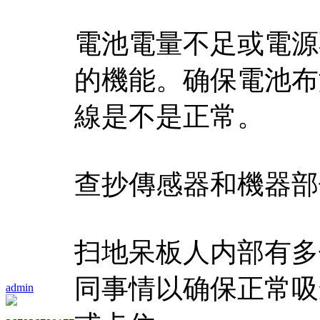
電池電量不足或電源
的機能。确保電池布
線是不是正常。
查抄傳感器和機器部
扫地呆板人内部有多
同事情以确保正常吸
admin