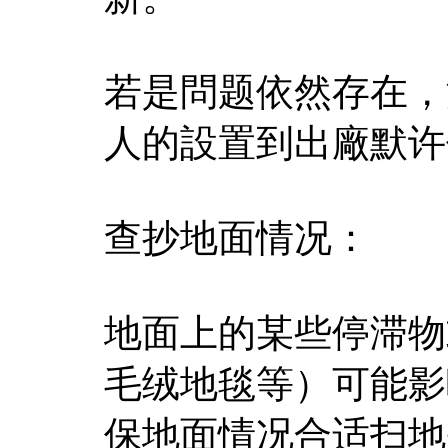
若是問题依然存在，
人的設置到出廠默许
查抄地面情况：
地面上的某些停滞物
毛绒地毯等）可能影
保地面情况合适扫地